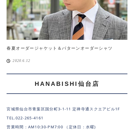
春夏オーダージャケット＆パターンオーダーシャツ
2020.6.12
HANABISHI仙台店
宮城県仙台市青葉区国分町3-1-11 定禅寺通スクエアビル1F
TEL.022-265-4161
営業時間：AM10:30-PM7:00 （定休日：水曜)