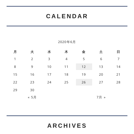
CALENDAR
2020年6月
月
火
水
木
金
土
日
1
2
3
4
5
6
7
8
9
10
11
12
13
14
15
16
17
18
19
20
21
22
23
24
25
26
27
28
29
30
« 5月
7月 »
ARCHIVES