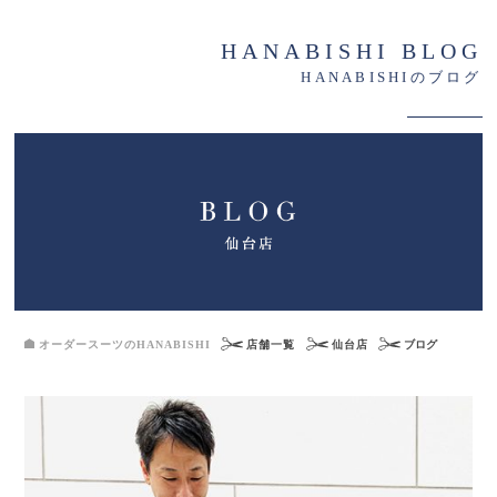
HANABISHI BLOG
HANABISHIのブログ
オーダースーツのHANABISHI
店舗一覧
仙台店
ブログ