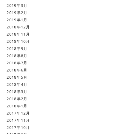
2019年3月
2019年2月
2019年1月
2018年12月
2018年11月
2018年10月
2018年9月
2018年8月
2018年7月
2018年6月
2018年5月
2018年4月
2018年3月
2018年2月
2018年1月
2017年12月
2017年11月
2017年10月