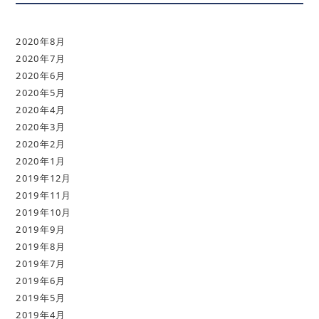
2020年8月
2020年7月
2020年6月
2020年5月
2020年4月
2020年3月
2020年2月
2020年1月
2019年12月
2019年11月
2019年10月
2019年9月
2019年8月
2019年7月
2019年6月
2019年5月
2019年4月