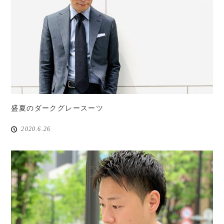
盛夏のダークグレースーツ
2020.6.26