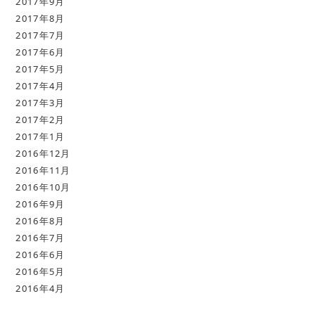
2017年9月
2017年8月
2017年7月
2017年6月
2017年5月
2017年4月
2017年3月
2017年2月
2017年1月
2016年12月
2016年11月
2016年10月
2016年9月
2016年8月
2016年7月
2016年6月
2016年5月
2016年4月