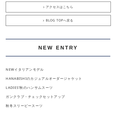
アクセスはこちら
BLOG TOPへ戻る
NEW ENTRY
NEWイタリアンモデル
HANABISHIのカジュアルオーダージャケット
LADIES’秋のハンサムスーツ
ガンクラブ・チェックセットアップ
秋冬スリーピースーツ