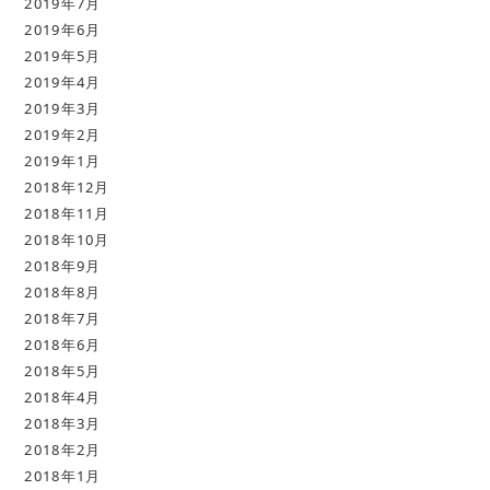
2019年7月
2019年6月
2019年5月
2019年4月
2019年3月
2019年2月
2019年1月
2018年12月
2018年11月
2018年10月
2018年9月
2018年8月
2018年7月
2018年6月
2018年5月
2018年4月
2018年3月
2018年2月
2018年1月