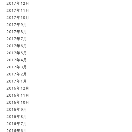
2017年12月
2017年11月
2017年10月
2017年9月
2017年8月
2017年7月
2017年6月
2017年5月
2017年4月
2017年3月
2017年2月
2017年1月
2016年12月
2016年11月
2016年10月
2016年9月
2016年8月
2016年7月
2016年6月