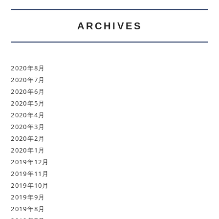
ARCHIVES
2020年8月
2020年7月
2020年6月
2020年5月
2020年4月
2020年3月
2020年2月
2020年1月
2019年12月
2019年11月
2019年10月
2019年9月
2019年8月