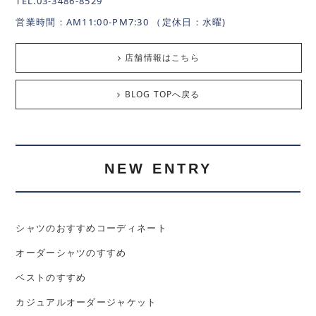
TEL.03-3486-8529
営業時間：AM11:00-PM7:30 （定休日：水曜)
店舗情報はこちら
BLOG TOPへ戻る
NEW ENTRY
シャツのおすすめコーディネート
オーダーシャツのすすめ
ベストのすすめ
カジュアルオーダージャケット