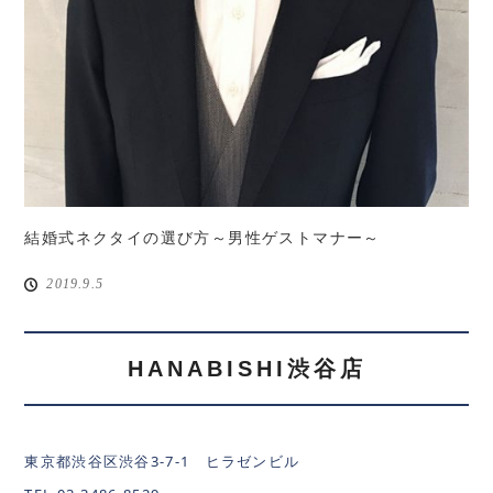
結婚式ネクタイの選び方～男性ゲストマナー～
2019.9.5
HANABISHI渋谷店
東京都渋谷区渋谷3-7-1 ヒラゼンビル