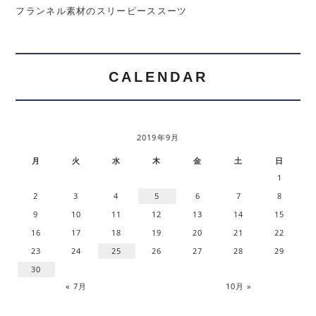
フランネル素材のスリーピーススーツ
CALENDAR
2019年9月
月
火
水
木
金
土
日
1
2
3
4
5
6
7
8
9
10
11
12
13
14
15
16
17
18
19
20
21
22
23
24
25
26
27
28
29
30
« 7月
10月 »