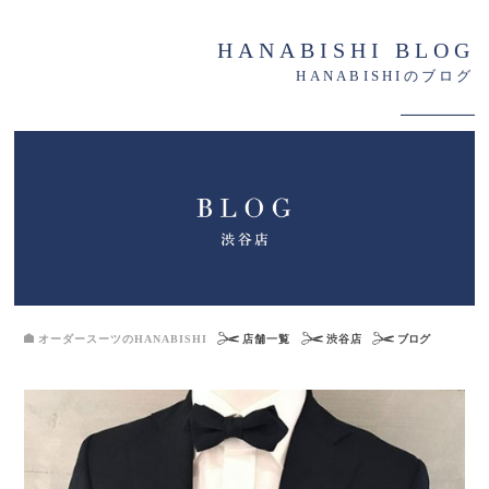
HANABISHI BLOG
HANABISHIのブログ
オーダースーツのHANABISHI
店舗一覧
渋谷店
ブログ