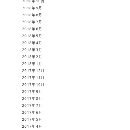
2018年10月
2018年9月
2018年8月
2018年7月
2018年6月
2018年5月
2018年4月
2018年3月
2018年2月
2018年1月
2017年12月
2017年11月
2017年10月
2017年9月
2017年8月
2017年7月
2017年6月
2017年5月
2017年4月