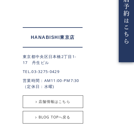
HANABISHI東京店
東京都中央区日本橋2丁目1-
17 丹生ビル
TEL.03-3275-0429
営業時間：AM11:00-PM7:30
（定休日：水曜)
店舗情報はこちら
BLOG TOPへ戻る