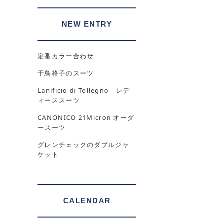
NEW ENTRY
定番カラー合わせ
千鳥格子のスーツ
Lanificio di Tollegno レデ
ィーススーツ
CANONICO 21Micron オーダ
ースーツ
グレンチェックのダブルジャ
ケット
CALENDAR