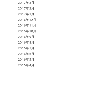
2017年3月
2017年2月
2017年1月
2016年12月
2016年11月
2016年10月
2016年9月
2016年8月
2016年7月
2016年6月
2016年5月
2016年4月