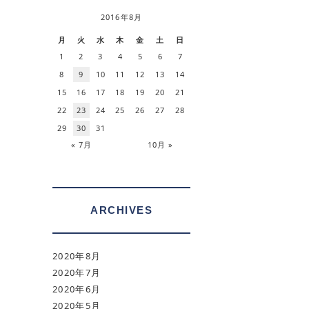
2016年8月
月
火
水
木
金
土
日
1
2
3
4
5
6
7
8
9
10
11
12
13
14
15
16
17
18
19
20
21
22
23
24
25
26
27
28
29
30
31
« 7月
10月 »
ARCHIVES
2020年8月
2020年7月
2020年6月
2020年5月