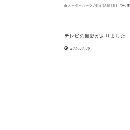
オーダースーツのHANABISHI
テレビの撮影がありました
2016.8.30