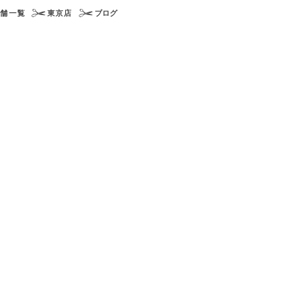
店舗一覧
東京店
ブログ