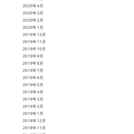
2020年4月
2020年3月
2020年2月
2020年1月
2019年12月
2019年11月
2019年10月
2019年9月
2019年8月
2019年7月
2019年6月
2019年5月
2019年4月
2019年3月
2019年2月
2019年1月
2018年12月
2018年11月