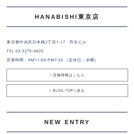
HANABISHI東京店
東京都中央区日本橋2丁目1-17 丹生ビル
TEL.03-3275-0429
営業時間：AM11:00-PM7:30 （定休日：水曜)
店舗情報はこちら
BLOG TOPへ戻る
NEW ENTRY