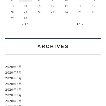
13
14
15
16
17
18
19
20
21
22
23
24
25
26
27
28
« 1月
4月 »
ARCHIVES
2020年8月
2020年7月
2020年6月
2020年5月
2020年4月
2020年3月
2020年2月