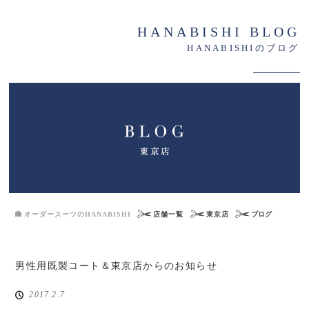
HANABISHI BLOG
HANABISHIのブログ
オーダースーツのHANABISHI
店舗一覧
東京店
ブログ
男性用既製コート＆東京店からのお知らせ
2017.2.7