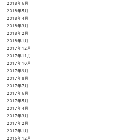
2018年6月
2018年5月
2018年4月
2018年3月
2018年2月
2018年1月
2017年12月
2017年11月
2017年10月
2017年9月
2017年8月
2017年7月
2017年6月
2017年5月
2017年4月
2017年3月
2017年2月
2017年1月
2016年12月