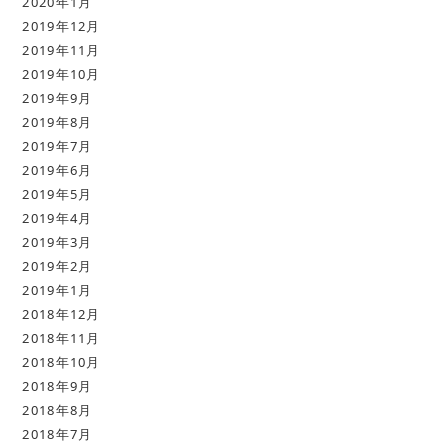
2020年1月
2019年12月
2019年11月
2019年10月
2019年9月
2019年8月
2019年7月
2019年6月
2019年5月
2019年4月
2019年3月
2019年2月
2019年1月
2018年12月
2018年11月
2018年10月
2018年9月
2018年8月
2018年7月