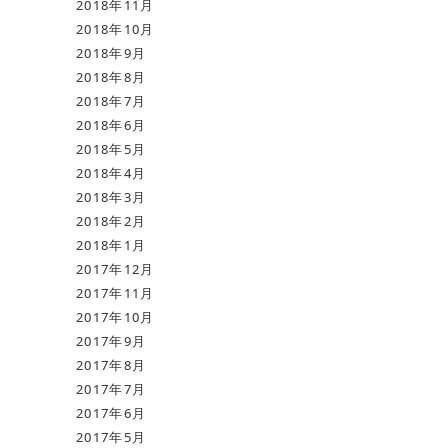
2018年11月
2018年10月
2018年9月
2018年8月
2018年7月
2018年6月
2018年5月
2018年4月
2018年3月
2018年2月
2018年1月
2017年12月
2017年11月
2017年10月
2017年9月
2017年8月
2017年7月
2017年6月
2017年5月