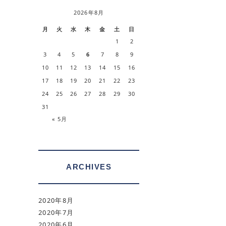
2026年8月
月
火
水
木
金
土
日
1
2
3
4
5
6
7
8
9
10
11
12
13
14
15
16
17
18
19
20
21
22
23
24
25
26
27
28
29
30
31
« 5月
ARCHIVES
2020年8月
2020年7月
2020年6月