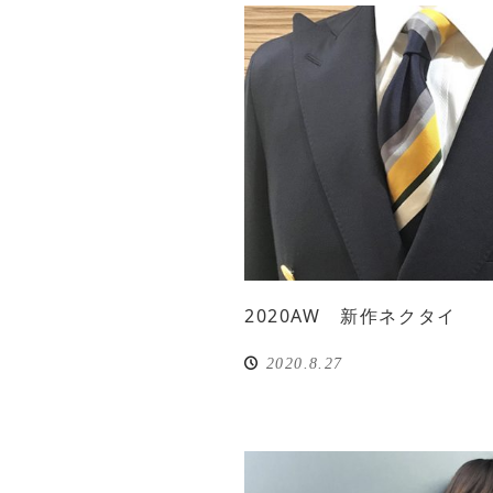
2020AW 新作ネクタイ
2020.8.27