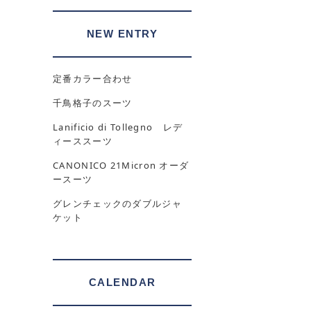
NEW ENTRY
定番カラー合わせ
千鳥格子のスーツ
Lanificio di Tollegno レデ
ィーススーツ
CANONICO 21Micron オーダ
ースーツ
グレンチェックのダブルジャ
ケット
CALENDAR