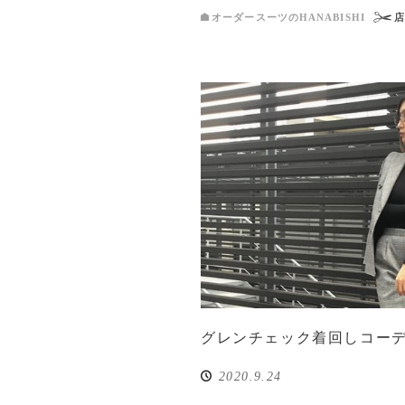
オーダースーツのHANABISHI
グレンチェック着回しコー
2020.9.24