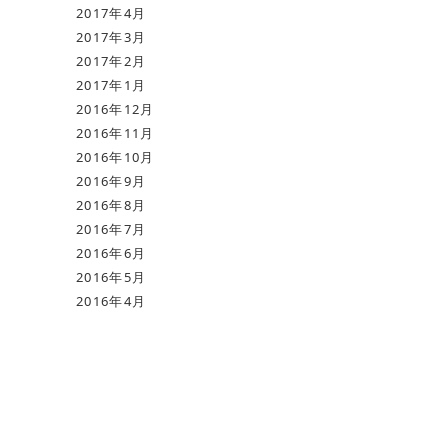
2017年4月
2017年3月
2017年2月
2017年1月
2016年12月
2016年11月
2016年10月
2016年9月
2016年8月
2016年7月
2016年6月
2016年5月
2016年4月