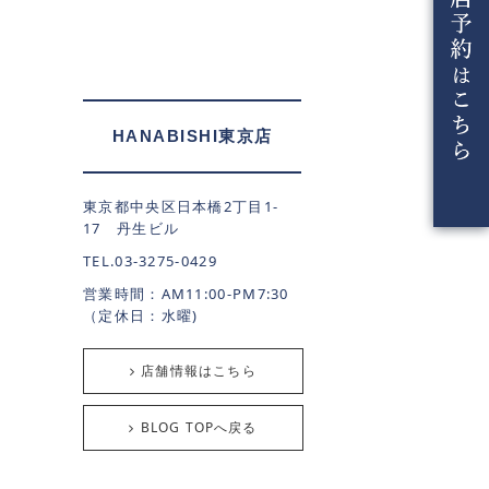
HANABISHI東京店
東京都中央区日本橋2丁目1-
17 丹生ビル
TEL.03-3275-0429
営業時間：AM11:00-PM7:30
（定休日：水曜)
店舗情報はこちら
BLOG TOPへ戻る