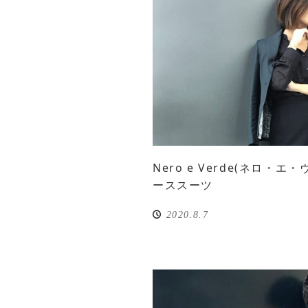
Nero e Verde(ネロ・エ
ーススーツ
2020.8.7