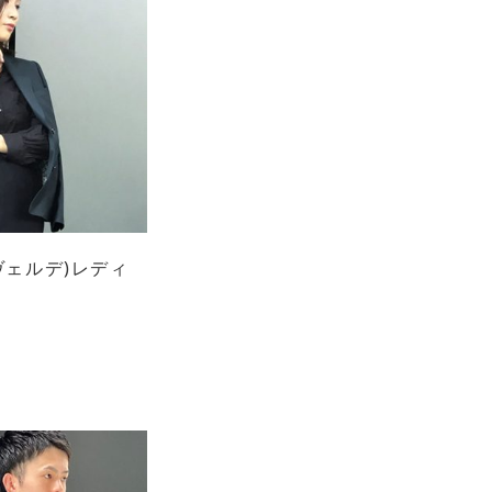
・ヴェルデ)レディ