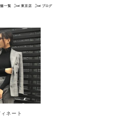
店舗一覧
東京店
ブログ
ディネート