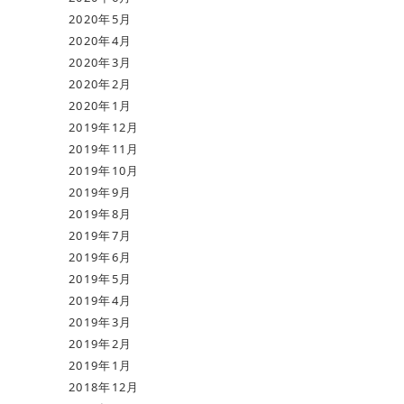
2020年5月
2020年4月
2020年3月
2020年2月
2020年1月
2019年12月
2019年11月
2019年10月
2019年9月
2019年8月
2019年7月
2019年6月
2019年5月
2019年4月
2019年3月
2019年2月
2019年1月
2018年12月