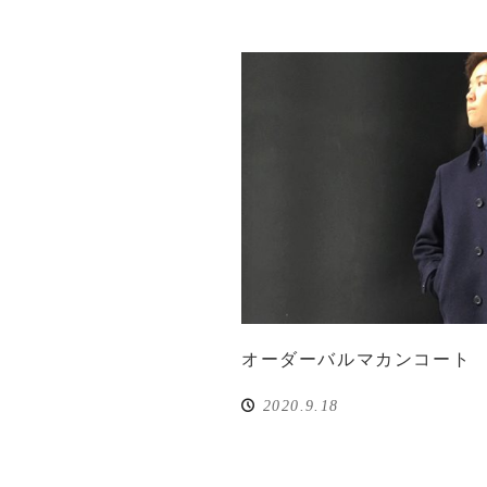
オーダーバルマカンコート
2020.9.18