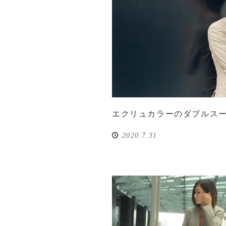
エクリュカラーのダブルス
2020.7.31