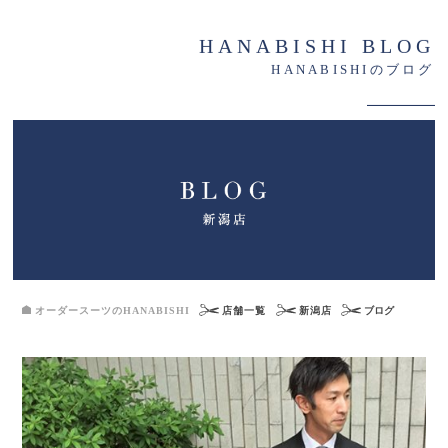
HANABISHI BLOG
HANABISHIのブログ
オーダースーツのHANABISHI
店舗一覧
新潟店
ブログ