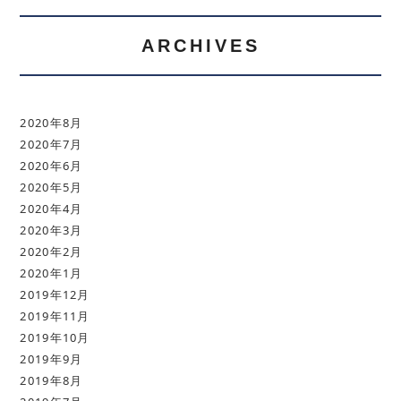
ARCHIVES
2020年8月
2020年7月
2020年6月
2020年5月
2020年4月
2020年3月
2020年2月
2020年1月
2019年12月
2019年11月
2019年10月
2019年9月
2019年8月