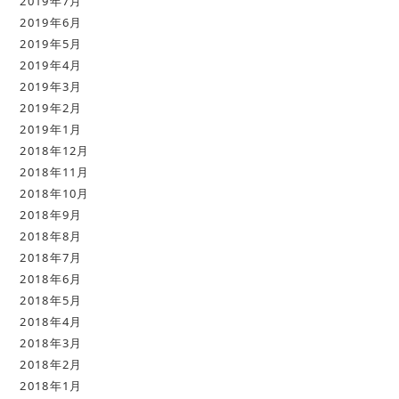
2019年7月
2019年6月
2019年5月
2019年4月
2019年3月
2019年2月
2019年1月
2018年12月
2018年11月
2018年10月
2018年9月
2018年8月
2018年7月
2018年6月
2018年5月
2018年4月
2018年3月
2018年2月
2018年1月