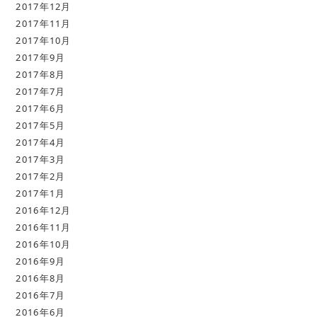
2017年12月
2017年11月
2017年10月
2017年9月
2017年8月
2017年7月
2017年6月
2017年5月
2017年4月
2017年3月
2017年2月
2017年1月
2016年12月
2016年11月
2016年10月
2016年9月
2016年8月
2016年7月
2016年6月