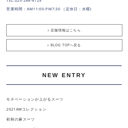
TEL.025-244-4129
営業時間：AM11:00-PM7:30 （定休日：水曜)
店舗情報はこちら
BLOG TOPへ戻る
NEW ENTRY
モチベーションが上がるスーツ
2021AWコレクション
初秋の麻スーツ