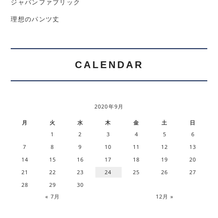
ジャパンファブリック
理想のパンツ丈
CALENDAR
2020年9月
月
火
水
木
金
土
日
1
2
3
4
5
6
7
8
9
10
11
12
13
14
15
16
17
18
19
20
21
22
23
24
25
26
27
28
29
30
« 7月
12月 »