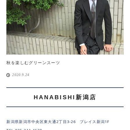
秋を楽しむグリーンスーツ
2020.9.24
HANABISHI新潟店
新潟県新潟市中央区東大通2丁目3-26 プレイス新潟1F