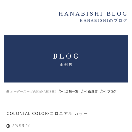
HANABISHI BLOG
HANABISHIのブログ
オーダースーツのHANABISHI
店舗一覧
山形店
ブログ
COLONIAL COLOR-コロニアル カラー
2018.5.24