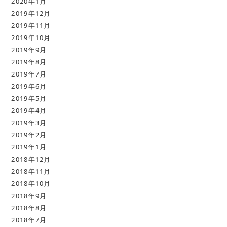
2020年1月
2019年12月
2019年11月
2019年10月
2019年9月
2019年8月
2019年7月
2019年6月
2019年5月
2019年4月
2019年3月
2019年2月
2019年1月
2018年12月
2018年11月
2018年10月
2018年9月
2018年8月
2018年7月