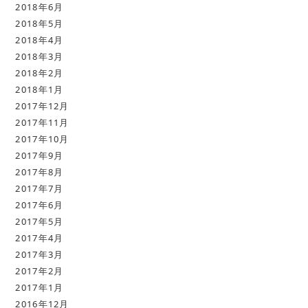
2018年6月
2018年5月
2018年4月
2018年3月
2018年2月
2018年1月
2017年12月
2017年11月
2017年10月
2017年9月
2017年8月
2017年7月
2017年6月
2017年5月
2017年4月
2017年3月
2017年2月
2017年1月
2016年12月