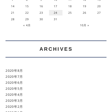
14
15
16
17
18
19
20
21
22
23
24
25
26
27
28
29
30
31
« 4月
10月 »
ARCHIVES
2020年8月
2020年7月
2020年6月
2020年5月
2020年4月
2020年3月
2020年2月