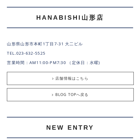
HANABISHI山形店
山形県山形市本町1丁目7-31 大二ビル
TEL.023-632-5525
営業時間：AM11:00-PM7:30 （定休日：水曜)
店舗情報はこちら
BLOG TOPへ戻る
NEW ENTRY