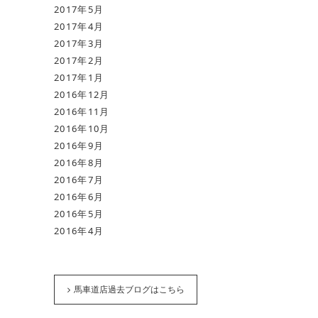
2017年5月
2017年4月
2017年3月
2017年2月
2017年1月
2016年12月
2016年11月
2016年10月
2016年9月
2016年8月
2016年7月
2016年6月
2016年5月
2016年4月
馬車道店過去ブログはこちら