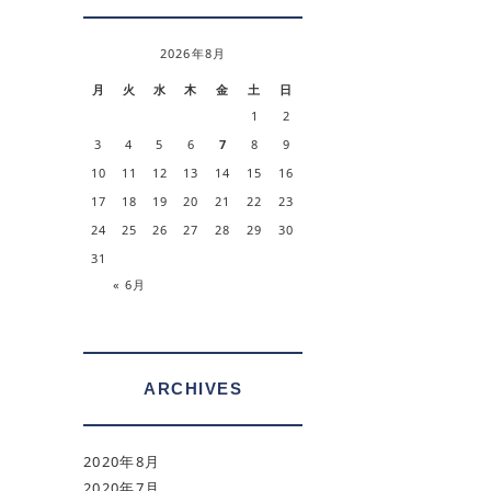
2026年8月
月
火
水
木
金
土
日
1
2
3
4
5
6
7
8
9
10
11
12
13
14
15
16
17
18
19
20
21
22
23
24
25
26
27
28
29
30
31
« 6月
ARCHIVES
2020年8月
2020年7月