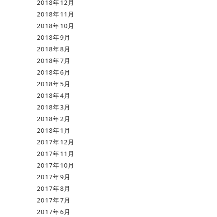
2018年12月
2018年11月
2018年10月
2018年9月
2018年8月
2018年7月
2018年6月
2018年5月
2018年4月
2018年3月
2018年2月
2018年1月
2017年12月
2017年11月
2017年10月
2017年9月
2017年8月
2017年7月
2017年6月