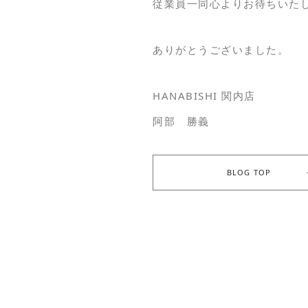
従業員一同心よりお待ちいた
ありがとうございました。
HANABISHI 関内店
阿部 勝義
BLOG TOP