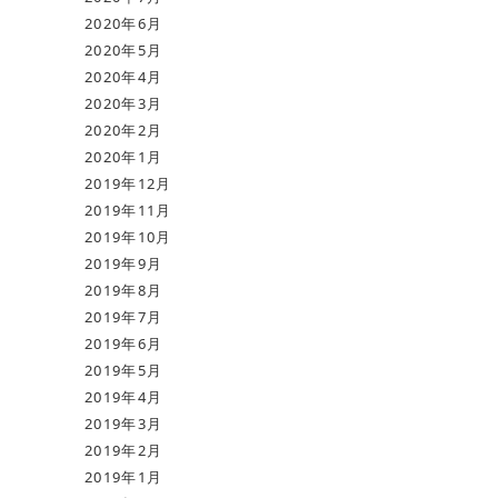
2020年6月
2020年5月
2020年4月
2020年3月
2020年2月
2020年1月
2019年12月
2019年11月
2019年10月
2019年9月
2019年8月
2019年7月
2019年6月
2019年5月
2019年4月
2019年3月
2019年2月
2019年1月