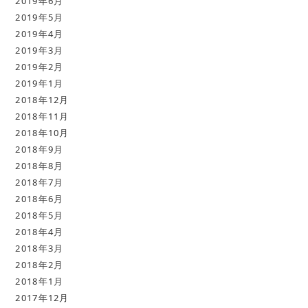
2019年6月
2019年5月
2019年4月
2019年3月
2019年2月
2019年1月
2018年12月
2018年11月
2018年10月
2018年9月
2018年8月
2018年7月
2018年6月
2018年5月
2018年4月
2018年3月
2018年2月
2018年1月
2017年12月