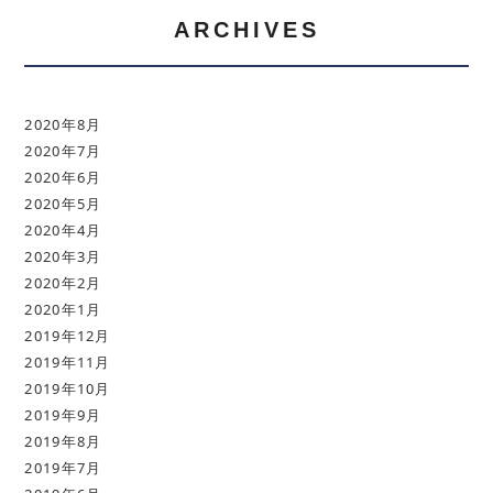
ARCHIVES
2020年8月
2020年7月
2020年6月
2020年5月
2020年4月
2020年3月
2020年2月
2020年1月
2019年12月
2019年11月
2019年10月
2019年9月
2019年8月
2019年7月