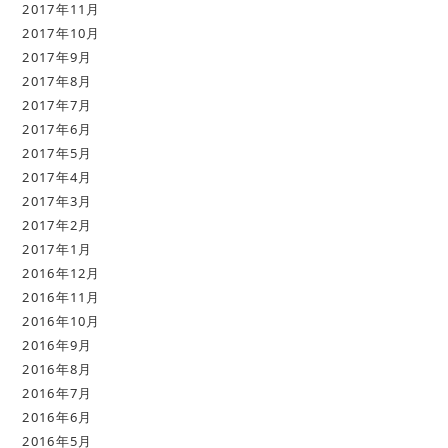
2017年11月
2017年10月
2017年9月
2017年8月
2017年7月
2017年6月
2017年5月
2017年4月
2017年3月
2017年2月
2017年1月
2016年12月
2016年11月
2016年10月
2016年9月
2016年8月
2016年7月
2016年6月
2016年5月