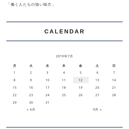
「働く人たちの強い味方」
CALENDAR
2019年7月
月
火
水
木
金
土
日
1
2
3
4
5
6
7
8
9
10
11
12
13
14
15
16
17
18
19
20
21
22
23
24
25
26
27
28
29
30
31
« 6月
9月 »