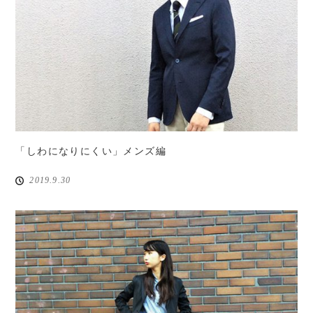
「しわになりにくい」メンズ編
2019.9.30