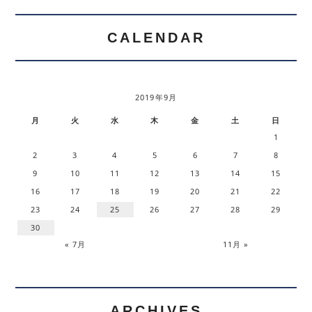
CALENDAR
2019年9月
月
火
水
木
金
土
日
1
2
3
4
5
6
7
8
9
10
11
12
13
14
15
16
17
18
19
20
21
22
23
24
25
26
27
28
29
30
« 7月
11月 »
ARCHIVES