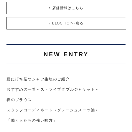
店舗情報はこちら
BLOG TOPへ戻る
NEW ENTRY
夏に打ち勝つシャツ生地のご紹介
おすすめの一着～ストライプダブルジャケット～
春のブラウス
スタッフコーディネート（グレージュスーツ編）
「働く人たちの強い味方」