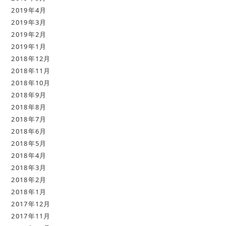
2019年4月
2019年3月
2019年2月
2019年1月
2018年12月
2018年11月
2018年10月
2018年9月
2018年8月
2018年7月
2018年6月
2018年5月
2018年4月
2018年3月
2018年2月
2018年1月
2017年12月
2017年11月