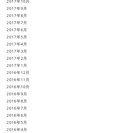
2017年10月
2017年9月
2017年8月
2017年7月
2017年6月
2017年5月
2017年4月
2017年3月
2017年2月
2017年1月
2016年12月
2016年11月
2016年10月
2016年9月
2016年8月
2016年7月
2016年6月
2016年5月
2016年4月