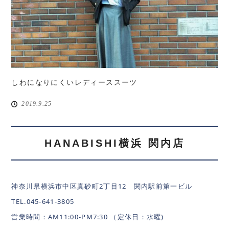
しわになりにくいレディーススーツ
2019.9.25
HANABISHI横浜 関内店
神奈川県横浜市中区真砂町2丁目12 関内駅前第一ビル
TEL.045-641-3805
営業時間：AM11:00-PM7:30 （定休日：水曜)