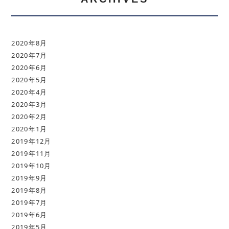
2020年8月
2020年7月
2020年6月
2020年5月
2020年4月
2020年3月
2020年2月
2020年1月
2019年12月
2019年11月
2019年10月
2019年9月
2019年8月
2019年7月
2019年6月
2019年5月