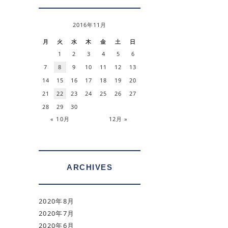
2016年11月
月
火
水
木
金
土
日
1
2
3
4
5
6
7
8
9
10
11
12
13
14
15
16
17
18
19
20
21
22
23
24
25
26
27
28
29
30
« 10月
12月 »
ARCHIVES
2020年8月
2020年7月
2020年6月