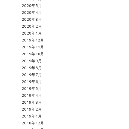
2020年5月
2020年4月
2020年3月
2020年2月
2020年1月
2019年12月
2019年11月
2019年10月
2019年9月
2019年8月
2019年7月
2019年6月
2019年5月
2019年4月
2019年3月
2019年2月
2019年1月
2018年12月