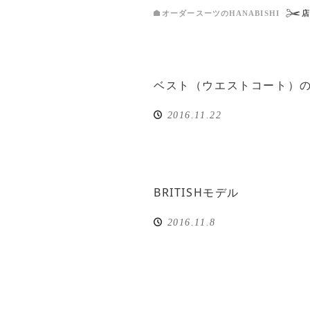
オーダースーツのHANABISHI
ベスト（ウエストコート）
2016.11.22
BRITISHモデル
2016.11.8