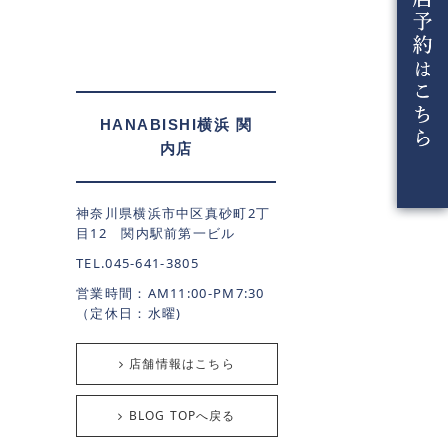
HANABISHI横浜 関
内店
神奈川県横浜市中区真砂町2丁
目12 関内駅前第一ビル
TEL.045-641-3805
営業時間：AM11:00-PM7:30
（定休日：水曜)
店舗情報はこちら
BLOG TOPへ戻る