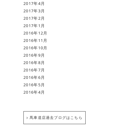
2017年4月
2017年3月
2017年2月
2017年1月
2016年12月
2016年11月
2016年10月
2016年9月
2016年8月
2016年7月
2016年6月
2016年5月
2016年4月
馬車道店過去ブログはこちら