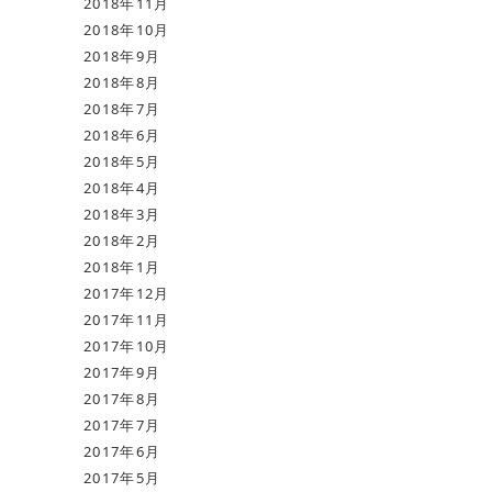
2018年11月
2018年10月
2018年9月
2018年8月
2018年7月
2018年6月
2018年5月
2018年4月
2018年3月
2018年2月
2018年1月
2017年12月
2017年11月
2017年10月
2017年9月
2017年8月
2017年7月
2017年6月
2017年5月