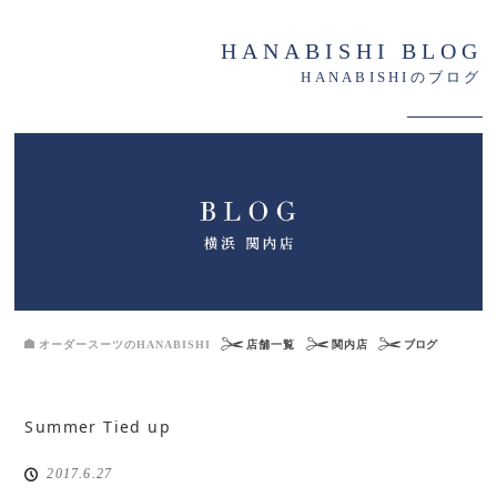
HANABISHI BLOG
HANABISHIのブログ
オーダースーツのHANABISHI
店舗一覧
関内店
ブログ
Summer Tied up
2017.6.27