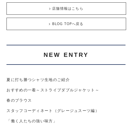
店舗情報はこちら
BLOG TOPへ戻る
NEW ENTRY
夏に打ち勝つシャツ生地のご紹介
おすすめの一着～ストライプダブルジャケット～
春のブラウス
スタッフコーディネート（グレージュスーツ編）
「働く人たちの強い味方」