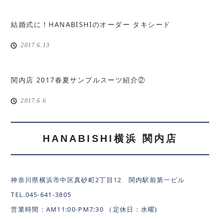
結婚式に！HANABISHIのオーダー タキシード
2017.6.13
関内店 2017春夏サンプルスーツ紹介②
2017.6.6
HANABISHI横浜 関内店
神奈川県横浜市中区真砂町2丁目12 関内駅前第一ビル
TEL.045-641-3805
営業時間：AM11:00-PM7:30 （定休日：水曜)