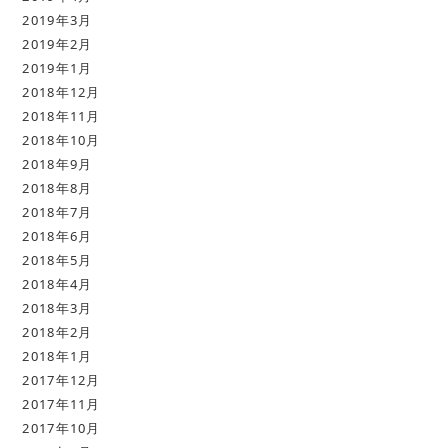
2019年3月
2019年2月
2019年1月
2018年12月
2018年11月
2018年10月
2018年9月
2018年8月
2018年7月
2018年6月
2018年5月
2018年4月
2018年3月
2018年2月
2018年1月
2017年12月
2017年11月
2017年10月