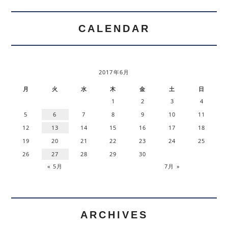
CALENDAR
2017年6月
月
火
水
木
金
土
日
1
2
3
4
5
6
7
8
9
10
11
12
13
14
15
16
17
18
19
20
21
22
23
24
25
26
27
28
29
30
« 5月
7月 »
ARCHIVES