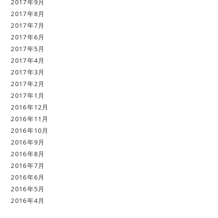
2017年9月
2017年8月
2017年7月
2017年6月
2017年5月
2017年4月
2017年3月
2017年2月
2017年1月
2016年12月
2016年11月
2016年10月
2016年9月
2016年8月
2016年7月
2016年6月
2016年5月
2016年4月