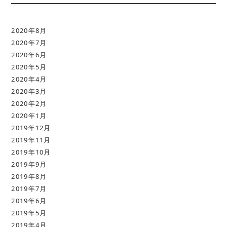
2020年8月
2020年7月
2020年6月
2020年5月
2020年4月
2020年3月
2020年2月
2020年1月
2019年12月
2019年11月
2019年10月
2019年9月
2019年8月
2019年7月
2019年6月
2019年5月
2019年4月