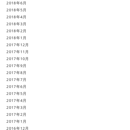
2018年6月
2018年5月
2018年4月
2018年3月
2018年2月
2018年1月
2017年12月
2017年11月
2017年10月
2017年9月
2017年8月
2017年7月
2017年6月
2017年5月
2017年4月
2017年3月
2017年2月
2017年1月
2016年12月