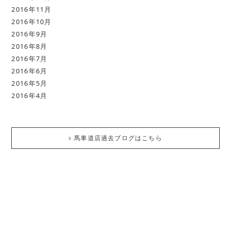
2016年11月
2016年10月
2016年9月
2016年8月
2016年7月
2016年6月
2016年5月
2016年4月
馬車道店過去ブログはこちら