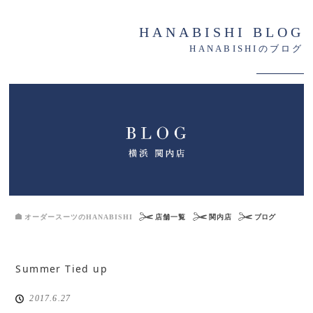
HANABISHI BLOG
HANABISHIのブログ
オーダースーツのHANABISHI
店舗一覧
関内店
ブログ
Summer Tied up
2017.6.27