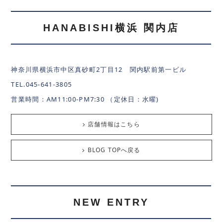
HANABISHI横浜 関内店
神奈川県横浜市中区真砂町2丁目12 関内駅前第一ビル
TEL.045-641-3805
営業時間：AM11:00-PM7:30 （定休日：水曜)
店舗情報はこちら
BLOG TOPへ戻る
NEW ENTRY