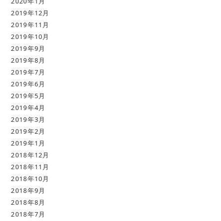
2020年1月
2019年12月
2019年11月
2019年10月
2019年9月
2019年8月
2019年7月
2019年6月
2019年5月
2019年4月
2019年3月
2019年2月
2019年1月
2018年12月
2018年11月
2018年10月
2018年9月
2018年8月
2018年7月