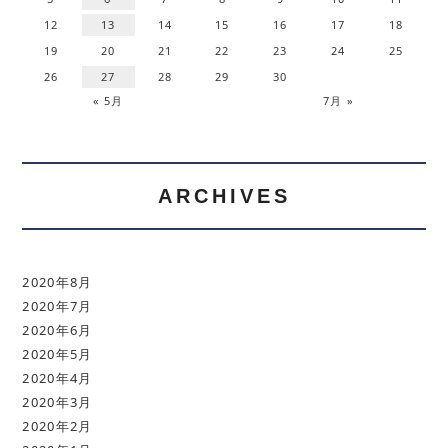
12
13
14
15
16
17
18
19
20
21
22
23
24
25
26
27
28
29
30
« 5月
7月 »
ARCHIVES
2020年8月
2020年7月
2020年6月
2020年5月
2020年4月
2020年3月
2020年2月