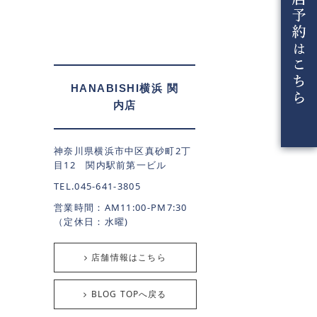
HANABISHI横浜 関
内店
神奈川県横浜市中区真砂町2丁
目12 関内駅前第一ビル
TEL.045-641-3805
営業時間：AM11:00-PM7:30
（定休日：水曜)
店舗情報はこちら
BLOG TOPへ戻る