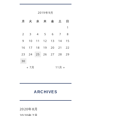
2019年9月
月
火
水
木
金
土
日
1
2
3
4
5
6
7
8
9
10
11
12
13
14
15
16
17
18
19
20
21
22
23
24
25
26
27
28
29
30
« 7月
11月 »
ARCHIVES
2020年8月
2020年7月