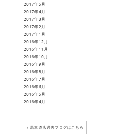
2017年5月
2017年4月
2017年3月
2017年2月
2017年1月
2016年12月
2016年11月
2016年10月
2016年9月
2016年8月
2016年7月
2016年6月
2016年5月
2016年4月
馬車道店過去ブログはこちら