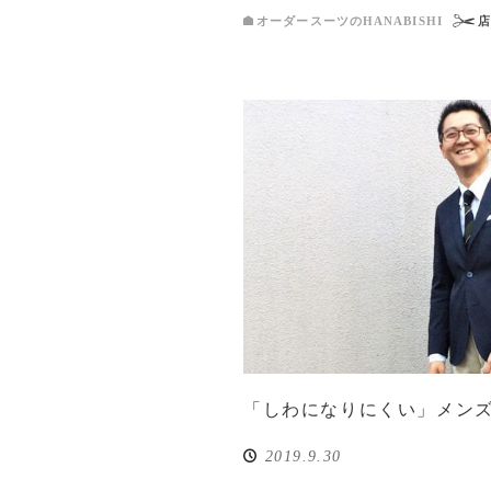
オーダースーツのHANABISHI
「しわになりにくい」メン
2019.9.30