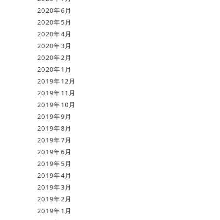
2020年6月
2020年5月
2020年4月
2020年3月
2020年2月
2020年1月
2019年12月
2019年11月
2019年10月
2019年9月
2019年8月
2019年7月
2019年6月
2019年5月
2019年4月
2019年3月
2019年2月
2019年1月