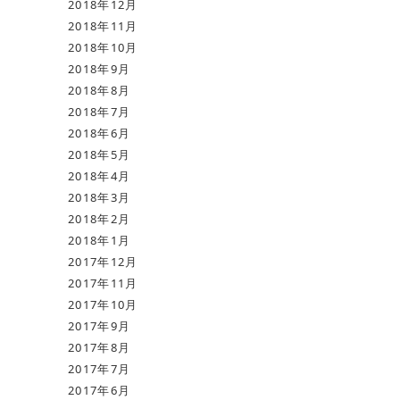
2018年12月
2018年11月
2018年10月
2018年9月
2018年8月
2018年7月
2018年6月
2018年5月
2018年4月
2018年3月
2018年2月
2018年1月
2017年12月
2017年11月
2017年10月
2017年9月
2017年8月
2017年7月
2017年6月