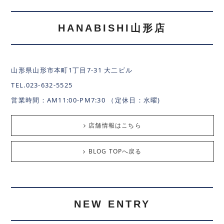
HANABISHI山形店
山形県山形市本町1丁目7-31 大二ビル
TEL.023-632-5525
営業時間：AM11:00-PM7:30 （定休日：水曜)
店舗情報はこちら
BLOG TOPへ戻る
NEW ENTRY