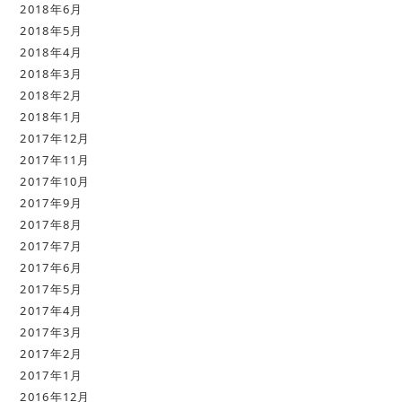
2018年6月
2018年5月
2018年4月
2018年3月
2018年2月
2018年1月
2017年12月
2017年11月
2017年10月
2017年9月
2017年8月
2017年7月
2017年6月
2017年5月
2017年4月
2017年3月
2017年2月
2017年1月
2016年12月