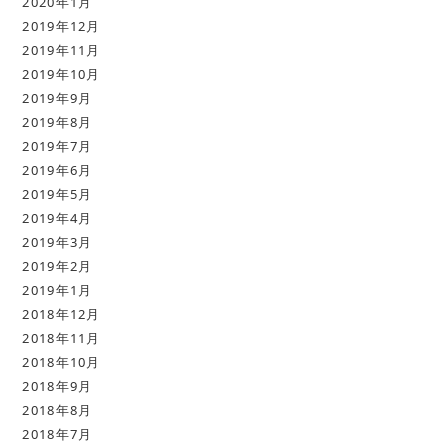
2020年1月
2019年12月
2019年11月
2019年10月
2019年9月
2019年8月
2019年7月
2019年6月
2019年5月
2019年4月
2019年3月
2019年2月
2019年1月
2018年12月
2018年11月
2018年10月
2018年9月
2018年8月
2018年7月