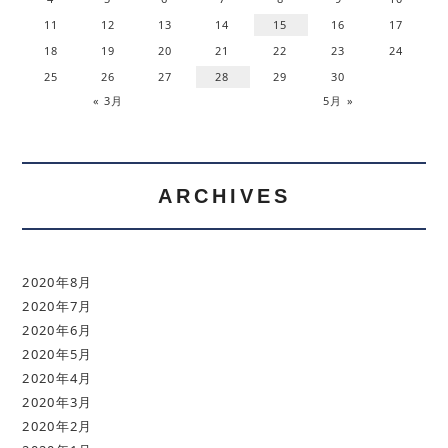
11
12
13
14
15
16
17
18
19
20
21
22
23
24
25
26
27
28
29
30
« 3月
5月 »
ARCHIVES
2020年8月
2020年7月
2020年6月
2020年5月
2020年4月
2020年3月
2020年2月