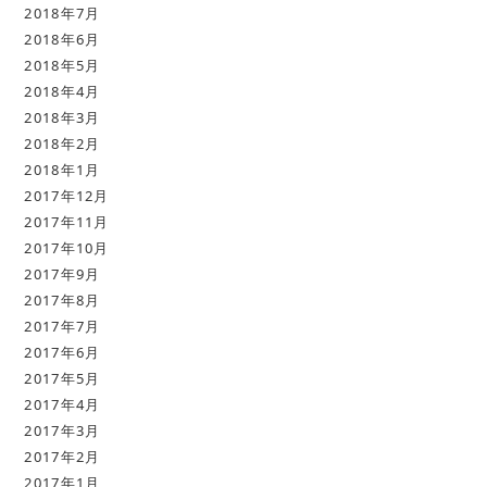
2018年7月
2018年6月
2018年5月
2018年4月
2018年3月
2018年2月
2018年1月
2017年12月
2017年11月
2017年10月
2017年9月
2017年8月
2017年7月
2017年6月
2017年5月
2017年4月
2017年3月
2017年2月
2017年1月