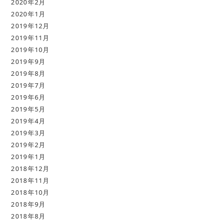
2020年2月
2020年1月
2019年12月
2019年11月
2019年10月
2019年9月
2019年8月
2019年7月
2019年6月
2019年5月
2019年4月
2019年3月
2019年2月
2019年1月
2018年12月
2018年11月
2018年10月
2018年9月
2018年8月