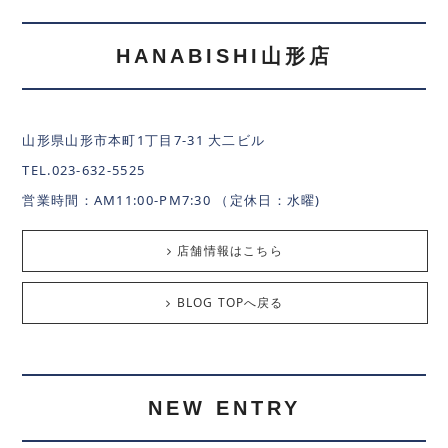
HANABISHI山形店
山形県山形市本町1丁目7-31 大二ビル
TEL.023-632-5525
営業時間：AM11:00-PM7:30 （定休日：水曜)
店舗情報はこちら
BLOG TOPへ戻る
NEW ENTRY