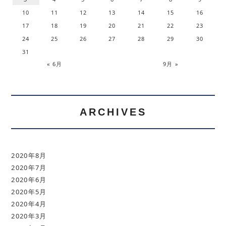
10
11
12
13
14
15
16
17
18
19
20
21
22
23
24
25
26
27
28
29
30
31
« 6月
9月 »
ARCHIVES
2020年8月
2020年7月
2020年6月
2020年5月
2020年4月
2020年3月