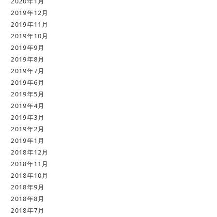
2020年1月
2019年12月
2019年11月
2019年10月
2019年9月
2019年8月
2019年7月
2019年6月
2019年5月
2019年4月
2019年3月
2019年2月
2019年1月
2018年12月
2018年11月
2018年10月
2018年9月
2018年8月
2018年7月