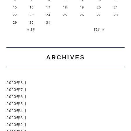
15
16
17
18
19
20
21
22
23
24
25
26
27
28
29
30
31
« 5月
12月 »
ARCHIVES
2020年8月
2020年7月
2020年6月
2020年5月
2020年4月
2020年3月
2020年2月