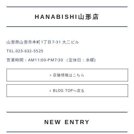
HANABISHI山形店
山形県山形市本町1丁目7-31 大二ビル
TEL.023-632-5525
営業時間：AM11:00-PM7:30 （定休日：水曜)
店舗情報はこちら
BLOG TOPへ戻る
NEW ENTRY