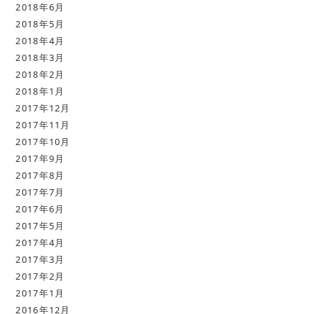
2018年6月
2018年5月
2018年4月
2018年3月
2018年2月
2018年1月
2017年12月
2017年11月
2017年10月
2017年9月
2017年8月
2017年7月
2017年6月
2017年5月
2017年4月
2017年3月
2017年2月
2017年1月
2016年12月