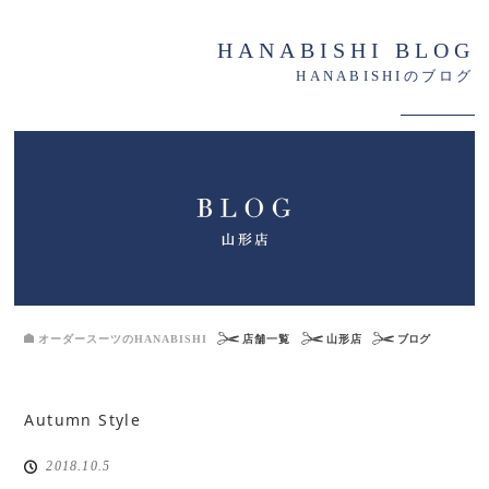
HANABISHI BLOG
HANABISHIのブログ
オーダースーツのHANABISHI
店舗一覧
山形店
ブログ
Autumn Style
2018.10.5