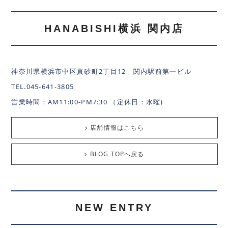
HANABISHI横浜 関内店
神奈川県横浜市中区真砂町2丁目12 関内駅前第一ビル
TEL.045-641-3805
営業時間：AM11:00-PM7:30 （定休日：水曜)
店舗情報はこちら
BLOG TOPへ戻る
NEW ENTRY