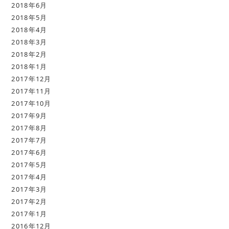
2018年6月
2018年5月
2018年4月
2018年3月
2018年2月
2018年1月
2017年12月
2017年11月
2017年10月
2017年9月
2017年8月
2017年7月
2017年6月
2017年5月
2017年4月
2017年3月
2017年2月
2017年1月
2016年12月