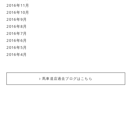
2016年11月
2016年10月
2016年9月
2016年8月
2016年7月
2016年6月
2016年5月
2016年4月
馬車道店過去ブログはこちら