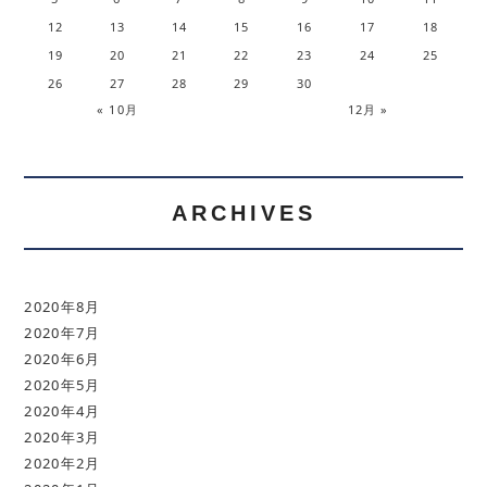
12
13
14
15
16
17
18
19
20
21
22
23
24
25
26
27
28
29
30
« 10月
12月 »
ARCHIVES
2020年8月
2020年7月
2020年6月
2020年5月
2020年4月
2020年3月
2020年2月