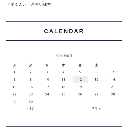
「働く人たちの強い味方」
CALENDAR
2020年6月
月
火
水
木
金
土
日
1
2
3
4
5
6
7
8
9
10
11
12
13
14
15
16
17
18
19
20
21
22
23
24
25
26
27
28
29
30
« 5月
7月 »