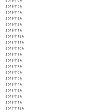
2019年6月
2019年5月
2019年4月
2019年3月
2019年2月
2019年1月
2018年12月
2018年11月
2018年10月
2018年9月
2018年8月
2018年7月
2018年6月
2018年5月
2018年4月
2018年3月
2018年2月
2018年1月
2017年12月