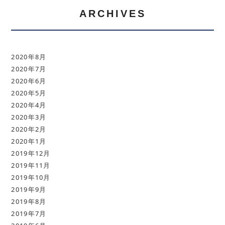
ARCHIVES
2020年8月
2020年7月
2020年6月
2020年5月
2020年4月
2020年3月
2020年2月
2020年1月
2019年12月
2019年11月
2019年10月
2019年9月
2019年8月
2019年7月