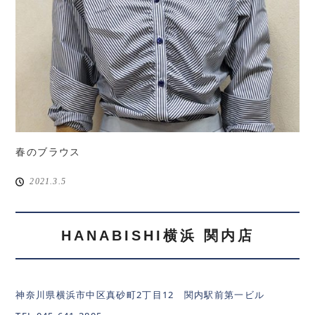
春のブラウス
2021.3.5
HANABISHI横浜 関内店
神奈川県横浜市中区真砂町2丁目12 関内駅前第一ビル