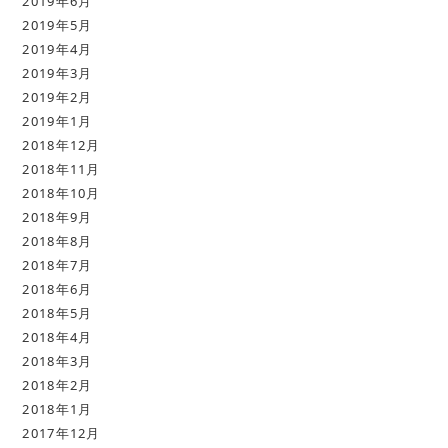
2019年6月
2019年5月
2019年4月
2019年3月
2019年2月
2019年1月
2018年12月
2018年11月
2018年10月
2018年9月
2018年8月
2018年7月
2018年6月
2018年5月
2018年4月
2018年3月
2018年2月
2018年1月
2017年12月