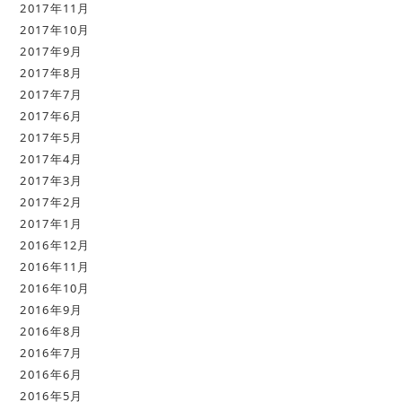
2017年11月
2017年10月
2017年9月
2017年8月
2017年7月
2017年6月
2017年5月
2017年4月
2017年3月
2017年2月
2017年1月
2016年12月
2016年11月
2016年10月
2016年9月
2016年8月
2016年7月
2016年6月
2016年5月