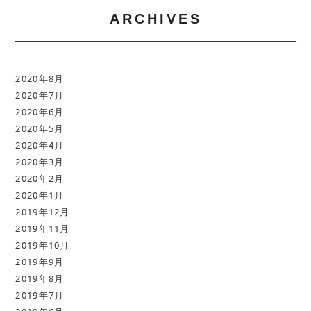
ARCHIVES
2020年8月
2020年7月
2020年6月
2020年5月
2020年4月
2020年3月
2020年2月
2020年1月
2019年12月
2019年11月
2019年10月
2019年9月
2019年8月
2019年7月