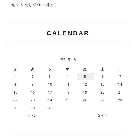
「働く人たちの強い味方」
CALENDAR
2021年3月
月
火
水
木
金
土
日
1
2
3
4
5
6
7
8
9
10
11
12
13
14
15
16
17
18
19
20
21
22
23
24
25
26
27
28
29
30
31
« 7月
5月 »