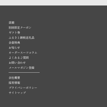
店舗
初回限定クーポン
ギフト券
ふるさと納税返礼品
会員特典
お知らせ
オーダースーツコラム
よくあるご質問
お問い合わせ
メールマガジン登録
会社概要
採用情報
プライバシーポリシー
サイトマップ