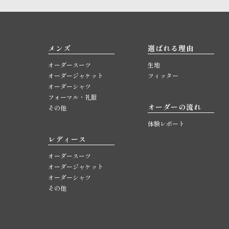
メンズ
選ばれる理由
オーダースーツ
生地
オーダージャケット
フィッター
オーダーシャツ
フォーマル・礼服
オーダーの流れ
その他
体験レポート
レディース
オーダースーツ
オーダージャケット
オーダーシャツ
その他