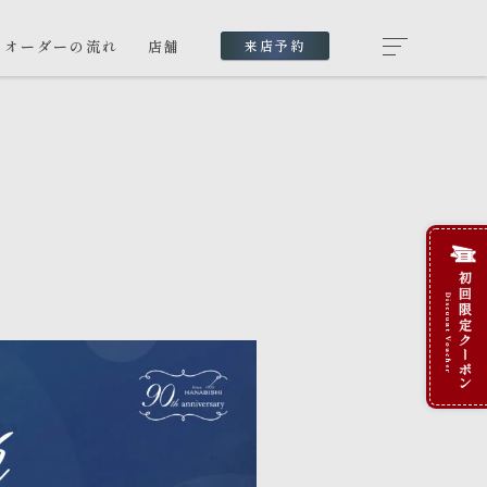
オーダーの流れ
店舗
来店予約