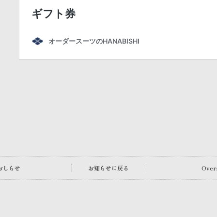
おしらせ
お知らせに戻る
Over