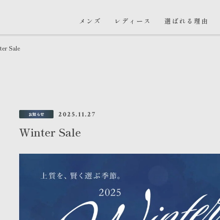
メンズ
レディース
選ばれる理由
ter Sale
2025.11.27
お知らせ
Winter Sale