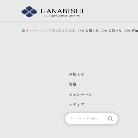
オーダースーツのHANABISHI
お知らせ
お知らせ
Win
お知らせ
店舗
キャンペーン
メディア