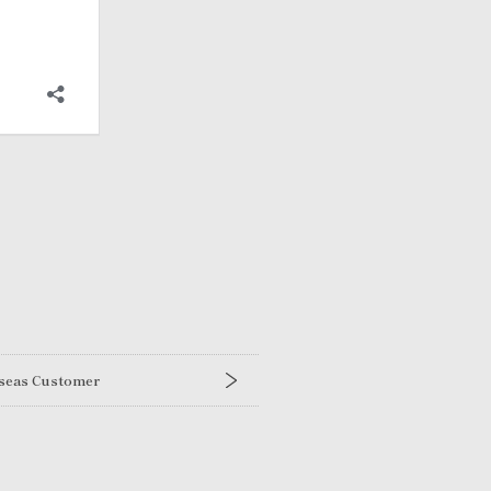
seas Customer