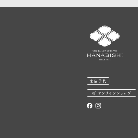
来店予約
オンラインショップ