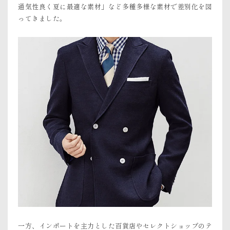
通気性良く夏に最適な素材」など多種多様な素材で差別化を図
ってきました。
一方、インポートを主力とした百貨店やセレクトショップのテ