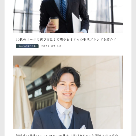
30代のスーツの選び方は？相場やおすすめの生地ブランドを紹介！
スーツの着こなし
2024.09.20
結婚式の男性のスーツマナーの基本！選び方やNGな服装までご紹介