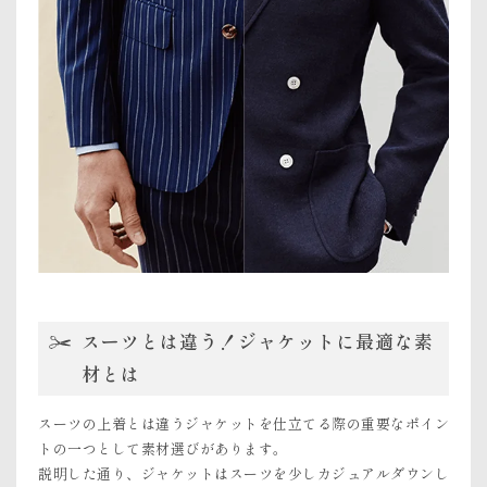
スーツとは違う！ジャケットに最適な素
材とは
スーツの上着とは違うジャケットを仕立てる際の重要なポイン
トの一つとして素材選びがあります。
説明した通り、ジャケットはスーツを少しカジュアルダウンし