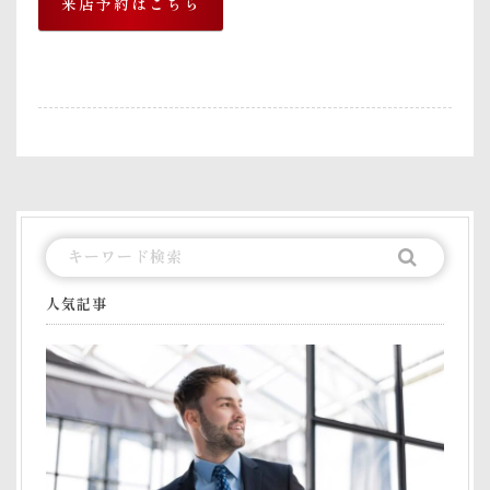
来店予約はこちら
人気記事