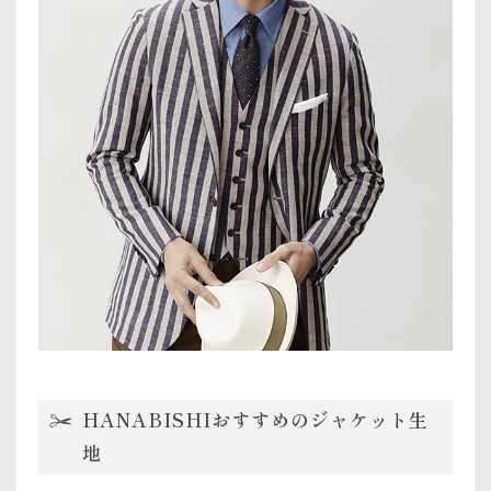
HANABISHIおすすめのジャケット生
地