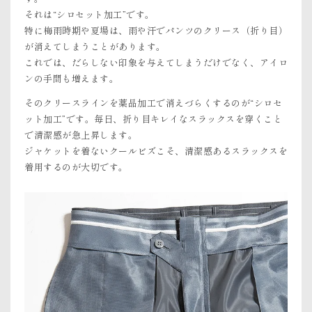
それは“シロセット加工”です。
特に梅雨時期や夏場は、雨や汗でパンツのクリース（折り目）
が消えてしまうことがあります。
これでは、だらしない印象を与えてしまうだけでなく、アイロ
ンの手間も増えます。
そのクリースラインを薬品加工で消えづらくするのが“シロセ
ット加工”です。毎日、折り目キレイなスラックスを穿くこと
で清潔感が急上昇します。
ジャケットを着ないクールビズこそ、清潔感あるスラックスを
着用するのが大切です。