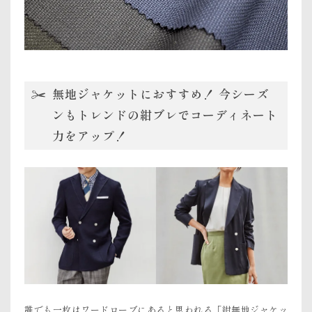
無地ジャケットにおすすめ！ 今シーズ
ンもトレンドの紺ブレでコーディネート
力をアップ！
誰でも一枚はワードローブにあると思われる「紺無地ジャケッ