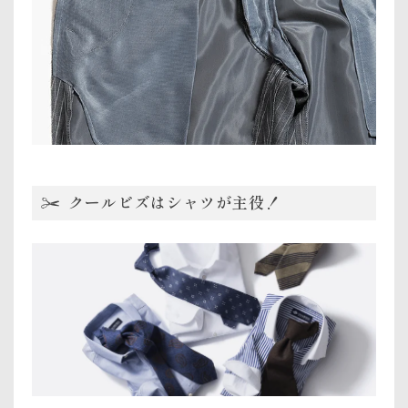
クールビズはシャツが主役！