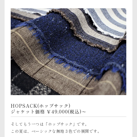
HOPSACK(ホップサック)
ジャケット価格 ￥49,000(税込)〜
そしてもう一つは「ホップサック」です。
この夏は、ベーシックな無地３色での展開です。