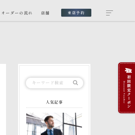
オーダーの流れ
店舗
来店予約
人気記事