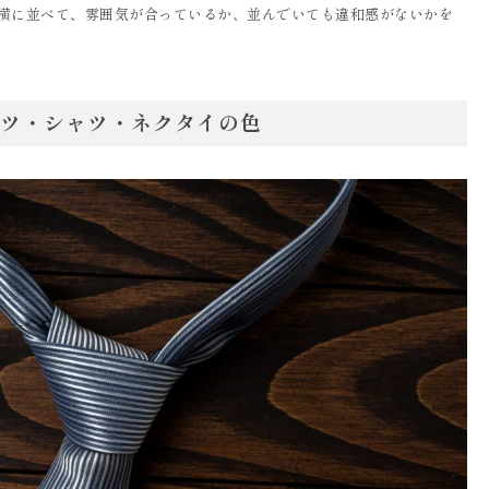
横に並べて、雰囲気が合っているか、並んでいても違和感がないかを
ツ・シャツ・ネクタイの色