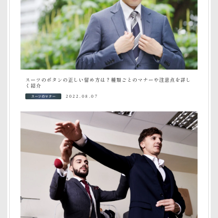
スーツのボタンの正しい留め方は？種類ごとのマナーや注意点を詳し
く紹介
スーツのマナー
2022.08.07