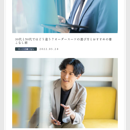
30代と50代ではどう違う？オーダースーツの選び方とおすすめの着
こなし術
スーツの着こなし
2022.05.28