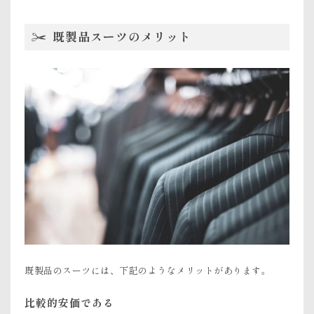
既製品スーツのメリット
既製品のスーツには、下記のようなメリットがあります。
比較的安価である