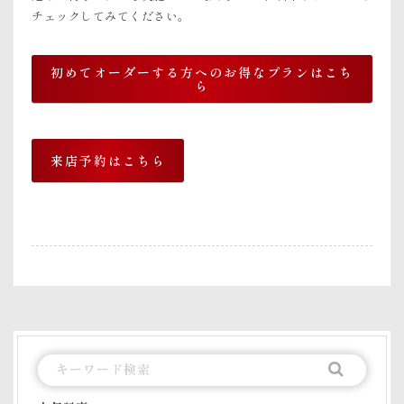
チェックしてみてください。
初めてオーダーする方へのお得なプランはこち
ら
来店予約はこちら