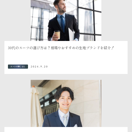
30代のスーツの選び方は？相場やおすすめの生地ブランドを紹介！
2024.9.20
スーツの着こなし