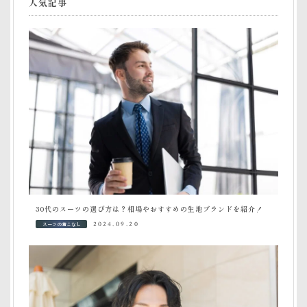
人気記事
30代のスーツの選び方は？相場やおすすめの生地ブランドを紹介！
スーツの着こなし
2024.09.20