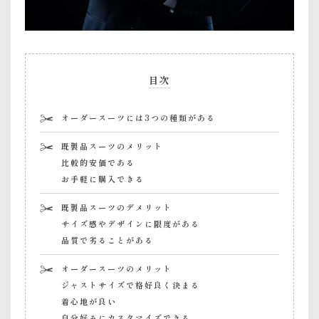
目次
オーダースーツには3つの種類がある
既製品スーツのメリット
比較的安価である
お手軽に購入できる
既製品スーツのデメリット
サイズ感やデザインに限度がある
品質で劣ることがある
オーダースーツのメリット
ジャストサイズで格好良く決まる
着心地が良い
自分好みにカスタマイズできる