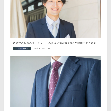
結婚式の男性のスーツマナーの基本！選び方やNGな服装までご紹介
スーツのマナー
2024.09.20