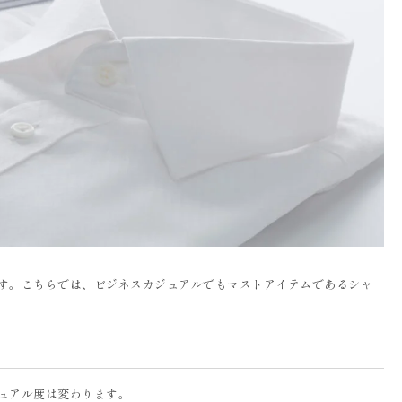
す。こちらでは、ビジネスカジュアルでもマストアイテムであるシャ
ュアル度は変わります。