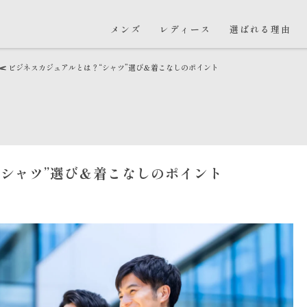
メンズ
レディース
選ばれる理由
ビジネスカジュアルとは？“シャツ”選び＆着こなしのポイント
“シャツ”選び＆着こなしのポイント