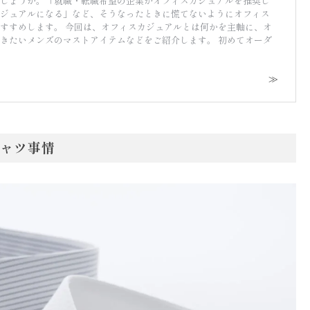
しょうか。「就職・転職希望の企業がオフィスカジュアルを推奨し
ジュアルになる」など、そうなったときに慌てないようにオフィス
すすめします。 今回は、オフィスカジュアルとは何かを主軸に、オ
きたいメンズのマストアイテムなどをご紹介します。 初めてオーダ
ャツ事情