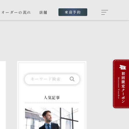
オーダーの流れ
店舗
来店予約
人気記事