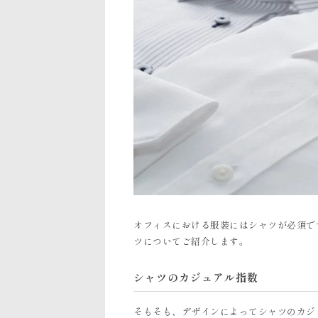
オフィスにおける服装にはシャツが必須で
ツについてご紹介します。
シャツのカジュアル指数
そもそも、デザインによってシャツのカジ