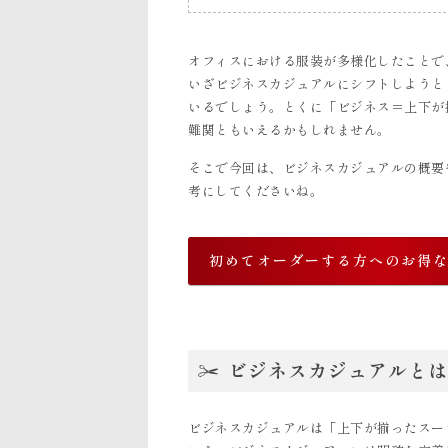
オフィスにおける服装が多様化したことで
いざビジネスカジュアルにシフトしようと
いるでしょう。とくに「ビジネス＝上下が
難関ともいえるかもしれません。
そこで今回は、ビジネスカジュアルの概要
考にしてくださいね。
初めてオーダーする方へのお得
ビジネスカジュアルとは
ビジネスカジュアルは「上下が揃ったスー