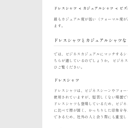
ドレスシャツ ＜ カジュアルシャツ ＜ ビ
最もカジュアル度が低い（フォーマル度が
ます。
ドレスシャツとカジュアルシャツな
では、ビジネスカジュアルにマッチするシ
ちらが適しているのでしょうか。 ビジネ
ひご覧ください。
ドレスシャツ
ドレスシャツは、ビジネスシーンやフォー
使用されていますが、堅苦しくない場面で
ドレスシャツも登場しているため、ビジネ
に比べて襟が固く、かっちりした印象を与
できるため、社外の人と会う際にも重宝し