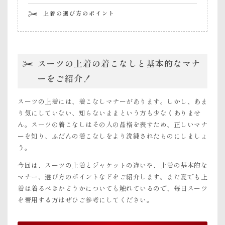
上着の選び方のポイント
スーツの上着の着こなしと基本的なマナ
ーをご紹介！
スーツの上着には、着こなしマナーがあります。しかし、あま
り気にしていない、知らないままという方も少なくありませ
ん。スーツの着こなしはその人の品格を表すため、正しいマナ
ーを知り、ふだんの着こなしをより洗練されたものにしましょ
う。
今回は、スーツの上着とジャケットの違いや、上着の基本的な
マナー、選び方のポイントなどをご紹介します。また夏でも上
着は着るべきかどうかについても触れているので、毎日スーツ
を着用する方はぜひご参考にしてください。