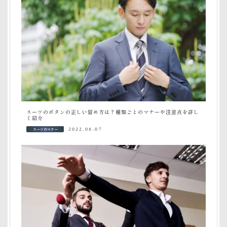
スーツのボタンの正しい留め方は？種類ごとのマナーや注意点を詳し
く紹介
スーツのマナー
2022.08.07