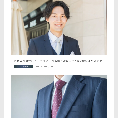
結婚式の男性のスーツマナーの基本！選び方やNGな服装までご紹介
スーツのマナー
2024.09.20