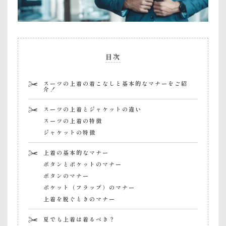
目次
スーツの上着の着こなしと基本的なマナーをご紹
介！
スーツの上着とジャケットの違い
スーツの上着の特徴
ジャケットの特徴
上着の基本的なマナー
ボタンとポケットのマナー
ボタンのマナー
ポケット（フラップ）のマナー
上着を脱ぐときのマナー
夏でも上着は着るべき？