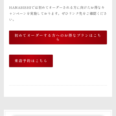
HANABISHIでは初めてオーダーされる方に向けたお得なキ
ャンペーンを実施しております。ぜひリンク先をご確認くださ
い。
初めてオーダーする方へのお得なプランはこち
ら
来店予約はこちら