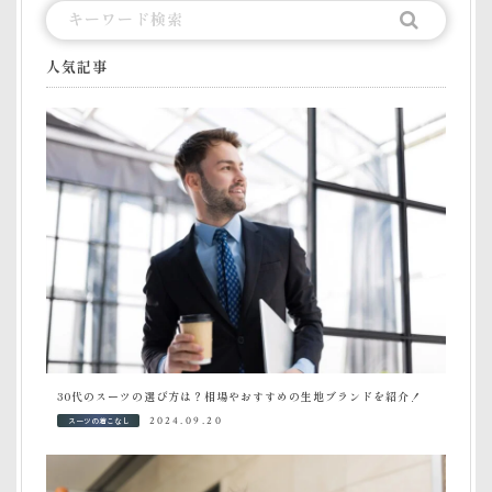
人気記事
30代のスーツの選び方は？相場やおすすめの生地ブランドを紹介！
スーツの着こなし
2024.09.20