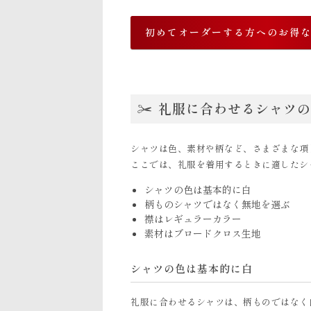
初めてオーダーする方へのお得
礼服に合わせるシャツの
シャツは色、素材や柄など、さまざまな項
ここでは、礼服を着用するときに適したシ
シャツの色は基本的に白
柄ものシャツではなく無地を選ぶ
襟はレギュラーカラー
素材はブロードクロス生地
シャツの色は基本的に白
礼服に合わせるシャツは、柄ものではなく