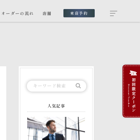
オーダーの流れ
店舗
来店予約
人気記事