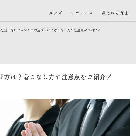
メンズ
レディース
選ばれる理由
礼服に合わせるシャツの選び方は？着こなし方や注意点をご紹介！
び方は？着こなし方や注意点をご紹介！