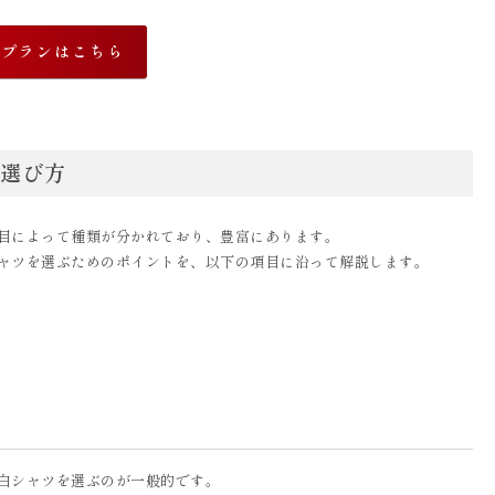
なプランはこちら
選び方
目によって種類が分かれており、豊富にあります。
ャツを選ぶためのポイントを、以下の項目に沿って解説します。
白シャツを選ぶのが一般的です。